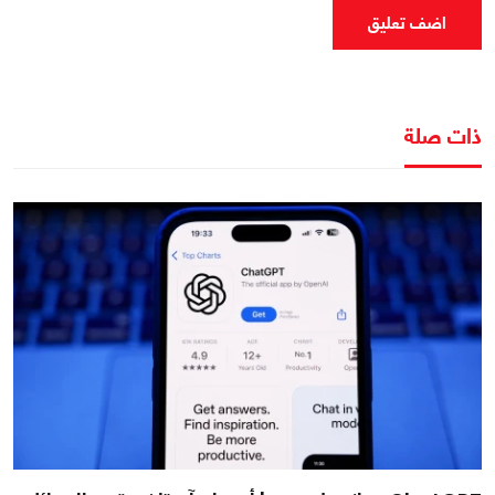
اضف تعليق
ذات صلة