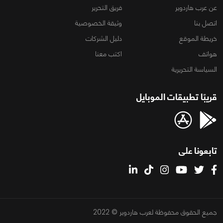
عن عرب هاردوير
فريق التحرير
اتصل بنا
وثيقة الخصوصية
خريطة الموقع
دليل الشركات
هواتف
اكتب معنا
السياسة التحريرية
قريبًا تطبيقات الموبايل
تابعونا على
جميع الحقوق محفوظة لعرب هاردوير © 2022