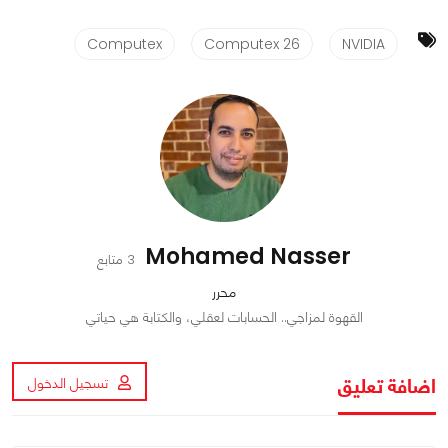
Computex
Computex 26
NVIDIA
Mohamed Nasser
3 متابع
محرر
القهوة لمزاجي.. الحسابات لعقلي، والكتابة هي حياتي
اضافة تعليق
تسجيل الدخول