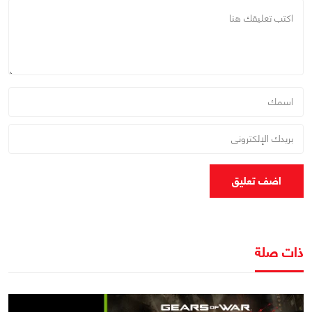
اضف تعليق
ذات صلة