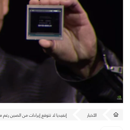
الأخبار
إنفيديا لا تتوقع إيرادات من الصين رغم مو