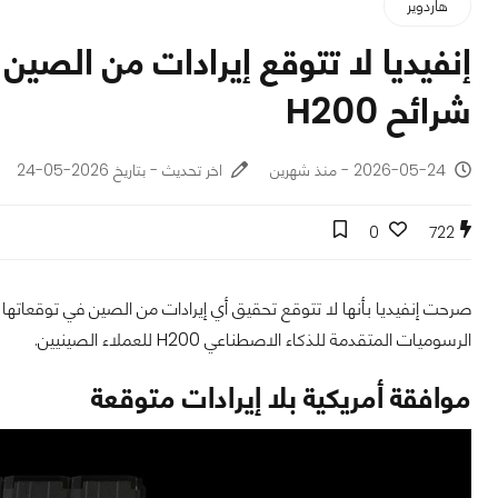
هاردوير
إنفيديا لا تتوقع إيرادات من الصي
شرائح H200
2026-05-24 - منذ شهرين
اخر تحديث - بتاريخ 2026-05-24
0
722
صرحت إنفيديا بأنها لا تتوقع تحقيق أي إيرادات من الصين في توقعاتها
الرسوميات المتقدمة للذكاء الاصطناعي H200 للعملاء الصينيين.
موافقة أمريكية بلا إيرادات متوقعة