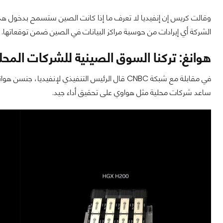
وقالت كريس إن إنفيديا لا تعرف ما إذا كانت الصين ستسمح بدخول هذه ا
الشركة أي إيرادات من حوسبة مراكز البيانات في الصين ضمن توقعاتها.
هوانغ: تركنا السوق الصينية للشركات المحل
في مقابلة مع شبكة CNBC قال الرئيس التنفيذي لإنفي
ساعد شركات محلية مثل هواوي على تحقيق أداء جيد.