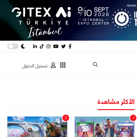
تسجيل الدخول
الأكثر مشاهدة
2
1