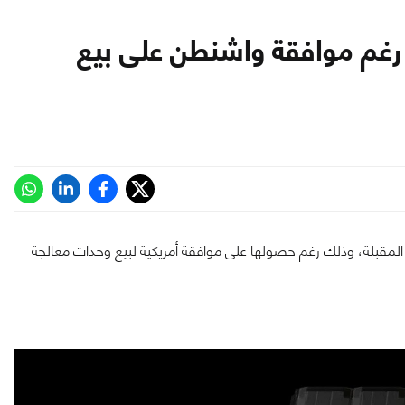
ن رغم موافقة واشنطن على بيع
 المقبلة، وذلك رغم حصولها على موافقة أمريكية لبيع وحدات معالجة