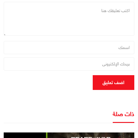
اضف تعليق
ذات صلة