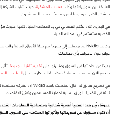
العلاقة بين نمو إيراداتها وأداء
العملات المشفرة
، حيث أشارت الشركة إل
بالشكل الكافي، وهو ما ليس صحيحًا بحسب المستثمرين.
القضية ستستمر في المحاكم الدنيا.
دولار دون الاعتراف بأي مخالفات.
بعيدًا عن نجاحاتها في السوق ومثابرتها على
تقديم تقنيات جديدة
تخضع الآن لتحقيقات متعلقة بمكافحة الاحتكار من قِبل
السلطات الصين
في تصريحٍ سابق له، قال المتحد
ثابتة في قضايا الأوراق المالية لحماية المساهمين وتعزيز الاقتصاد.