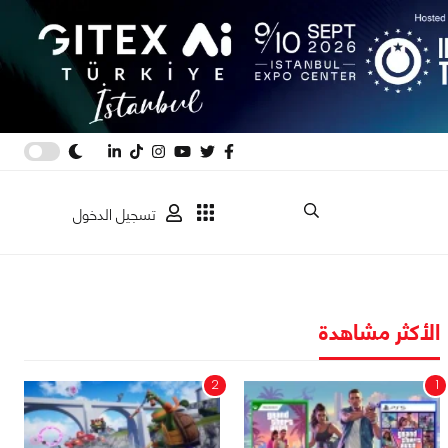
تسجيل الدخول
الأكثر مشاهدة
2
1