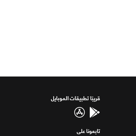
قريبًا تطبيقات الموبايل
تابعونا على