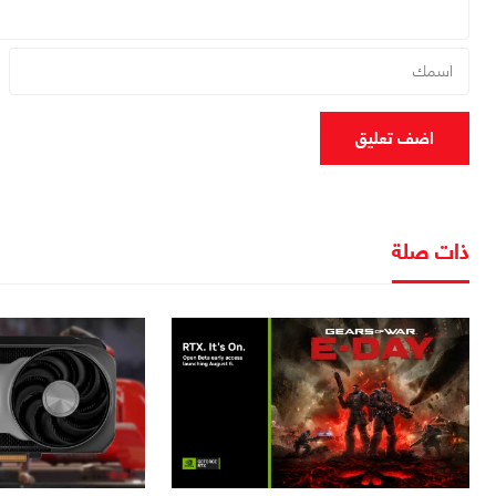
اضف تعليق
ذات صلة