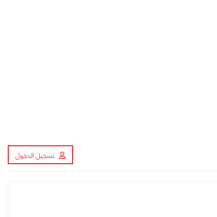
تسجيل الدخول