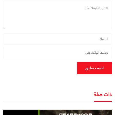
اضف تعليق
ذات صلة