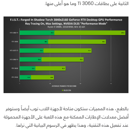
الثانية على بطاقات 3060 Ti وما هو أعلى منها.
بالطبع، هذه المميزات ستكون متاحة لأجهزة اللاب توب أيضاً وستوفر
أفضل معدلات الإطارات الممكنة مع هذه اللعبة على الأجهزة المحمولة
عند تفعيل هذه التقنية، وهذا يظهر في الرسوم البيانية التي نراها.