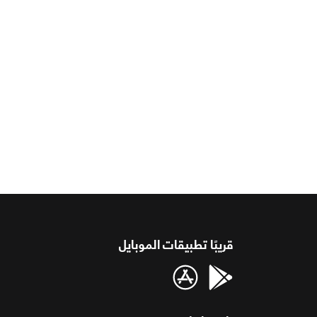
قريبًا تطبيقات الموبايل