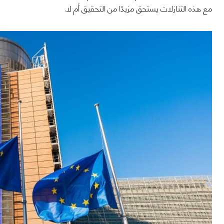
مع هذه التنازلات يستحق مزيدًا من التحقيق أم لا.