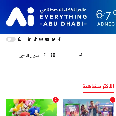
تسجيل الدخول
الأكثر مشاهدة
2
1