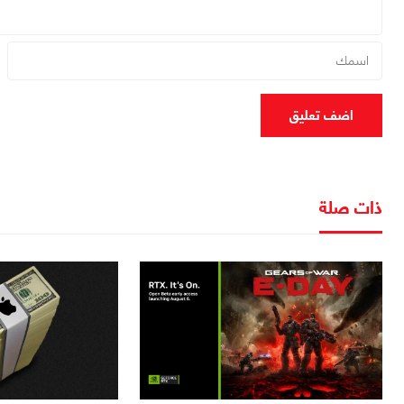
اضف تعليق
ذات صلة