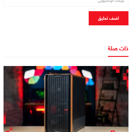
اضف تعليق
ذات صلة