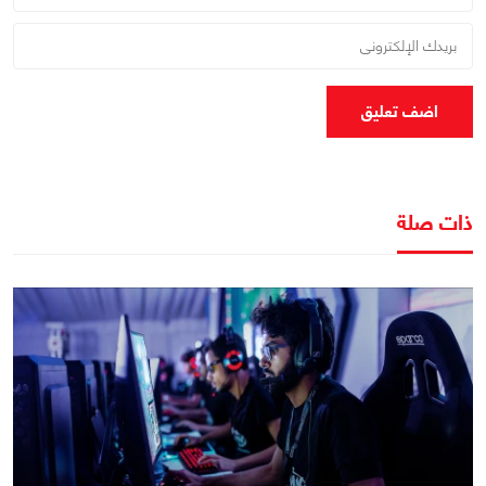
اضف تعليق
ذات صلة