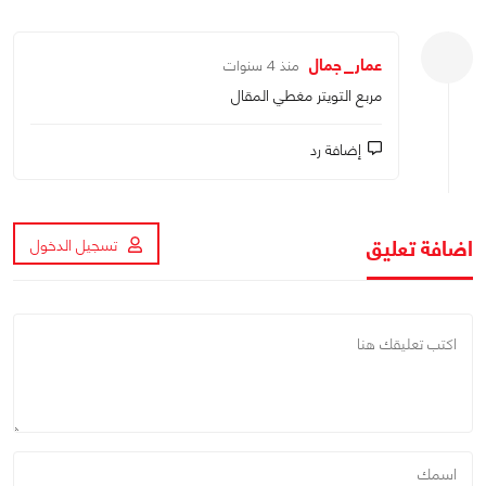
عمار_جمال
منذ 4 سنوات
مربع التويتر مغطي المقال
إضافة رد
اضافة تعليق
تسجيل الدخول