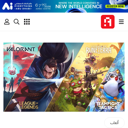
ألعاب