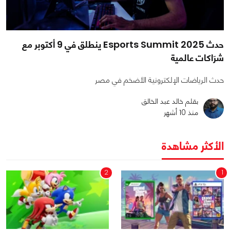
حدث Esports Summit 2025 ينطلق في 9 أكتوبر مع
شرَاكات عالمية
حدث الرياضات الإلكترونية الأضخم في مصر
بقلم خالد عبد الخالق
منذ 10 أشهر
الأكثر مشاهدة
2
1