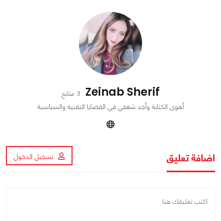
Zeinab Sherif
3 متابع
أهوى الكتابة وأجد شغفي في القضايا التقنية والسياسية
اضافة تعليق
تسجيل الدخول