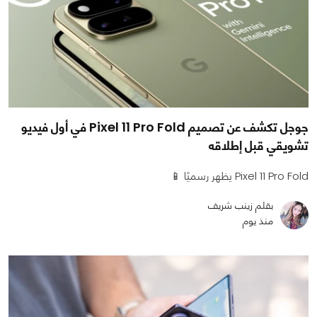
جوجل تكشف عن تصميم Pixel 11 Pro Fold في أول فيديو
تشويقي قبل إطلاقه
Pixel 11 Pro Fold يظهر رسميًا 📱
بقلم زينب شريف
منذ يوم