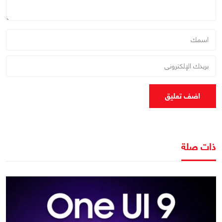
اضف تعليق
ذات صلة