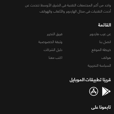
واحد من أكبر المجتمعات التقنية فى الشرق الأوسط تتحدث عن
أحدث التقنيات فى مجال الهاردوير والألعاب والهواتف
القائمة
عن عرب هاردوير
فريق التحرير
اتصل بنا
وثيقة الخصوصية
خريطة الموقع
دليل الشركات
هواتف
اكتب معنا
السياسة التحريرية
قريبًا تطبيقات الموبايل
تابعونا على