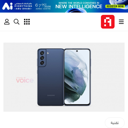
تقنية