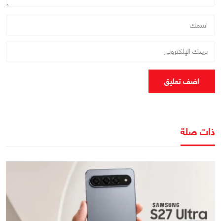
اضف تعليق
ذات صلة