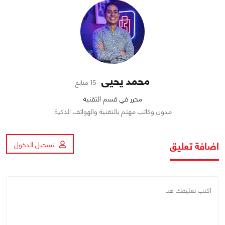
محمد يحيى
15 متابع
محرر في قسم التقنية
مدون وكاتب مهتم بالتقنية والهواتف الذكية.
اضافة تعليق
تسجيل الدخول