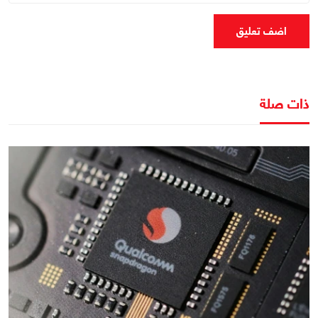
اضف تعليق
ذات صلة