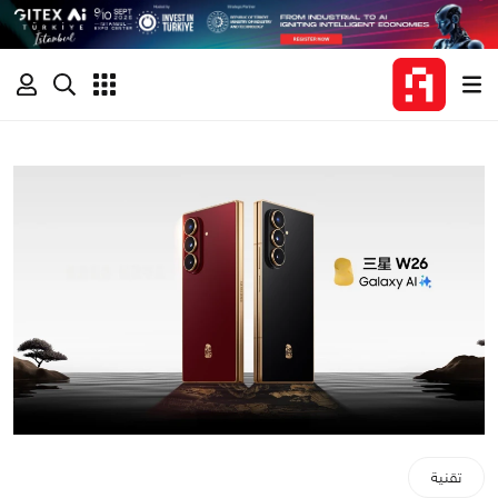
تقنية