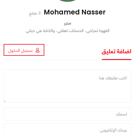
Mohamed Nasser
3 متابع
محرر
القهوة لمزاجي.. الحسابات لعقلي، والكتابة هي حياتي
اضافة تعليق
تسجيل الدخول