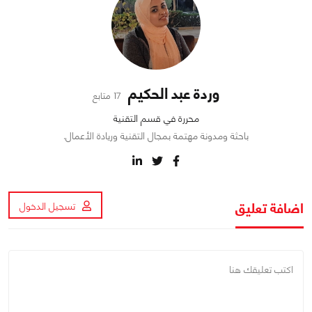
وردة عبد الحكيم
17 متابع
محررة في قسم التقنية
باحثة ومدونة مهتمة بمجال التقنية وريادة الأعمال.
اضافة تعليق
تسجيل الدخول