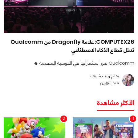
COMPUTEX26: علامة Dragonfly من Qualcomm
تدخل قطاع الذكاء الاصطناعي
Qualcomm تعزز استثماراتها في الحوسبة المتقدمة 🔥
بقلم زينب شريف
منذ شهرين
الأكثر مشاهدة
2
1