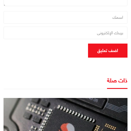
اضف تعليق
ذات صلة