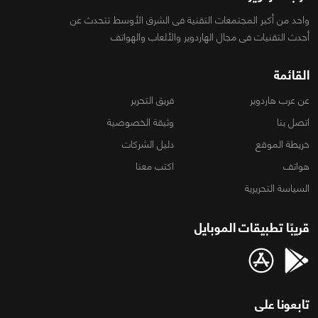
واحد من أكبر المجتمعات التقنية فى الشرق الأوسط تتحدث عن
أحدث التقنيات فى مجال الهاردوير والألعاب والهواتف
القائمة
عن عرب هاردوير
فريق التحرير
اتصل بنا
وثيقة الخصوصية
خريطة الموقع
دليل الشركات
هواتف
اكتب معنا
السياسة التحريرية
قريبًا تطبيقات الموبايل
تابعونا على