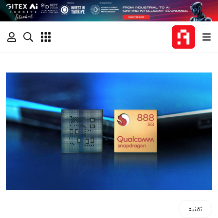
تقنية