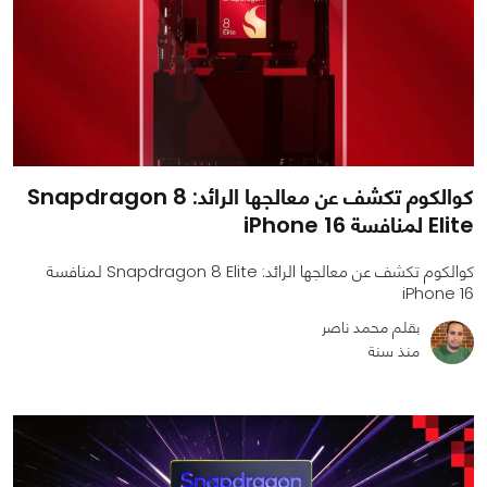
كوالكوم تكشف عن معالجها الرائد: Snapdragon 8
Elite لمنافسة iPhone 16
كوالكوم تكشف عن معالجها الرائد: Snapdragon 8 Elite لمنافسة
iPhone 16
بقلم محمد ناصر
منذ سنة
0
0
3163