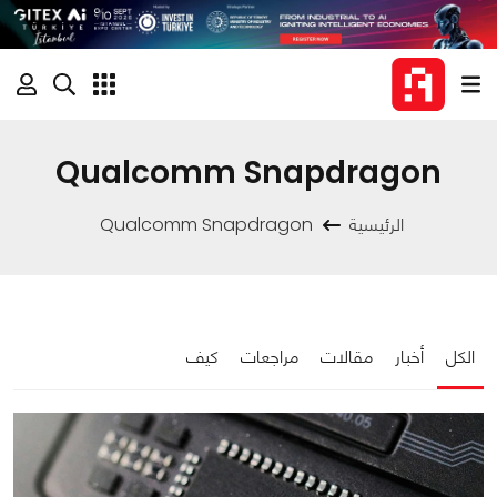
Qualcomm Snapdragon
الرئيسية
Qualcomm Snapdragon
الكل
أخبار
مقالات
مراجعات
كيف