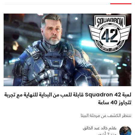
لعبة Squadron 42 قابلة للعب من البداية للنهاية مع تجربة
تتجاوز 40 ساعة
ننتظر الكشف عن مرحلة البيتا
بقلم خالد عبد الخالق
منذ 7 أشهر