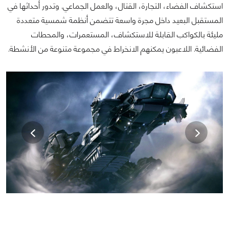
استكشاف الفضاء، التجارة، القتال، والعمل الجماعي. وتدور أحداثها في
المستقبل البعيد داخل مجرة واسعة تتضمن أنظمة شمسية متعددة
مليئة بالكواكب القابلة للاستكشاف، المستعمرات، والمحطات
الفضائية. اللاعبون يمكنهم الانخراط في مجموعة متنوعة من الأنشطة.