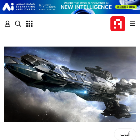
ألعاب