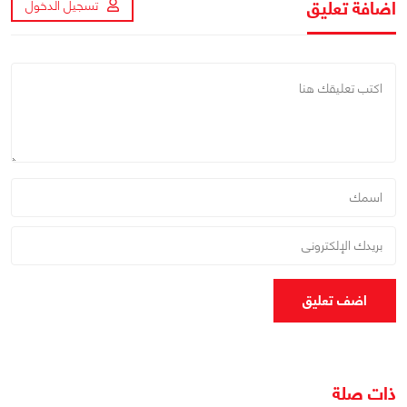
اضافة تعليق
تسجيل الدخول
اضف تعليق
ذات صلة