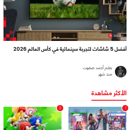
أفضل 5 شاشات لتجربة سينمائية في كأس العالم 2026
بقلم أحمد صفوت
منذ شهر
الأكثر مشاهدة
2
1