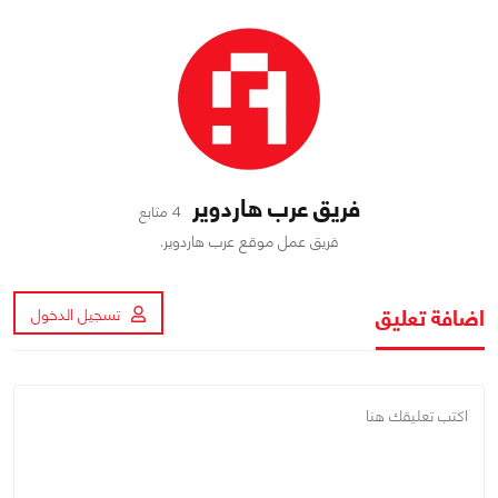
فريق عرب هاردوير
4 متابع
فريق عمل موقع عرب هاردوير.
اضافة تعليق
تسجيل الدخول