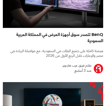
BenQ تتصدر سوق أجهزة العرض في المملكة العربية
السعودية
هيمنة كاملة على جميع الفئات في السعودية، مع مواصلة الريادة في
مصر والإمارات خلال الربع الأول من 2026
بقلم فريق عرب هاردوير
منذ 3 أسابيع