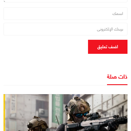
اضف تعليق
ذات صلة