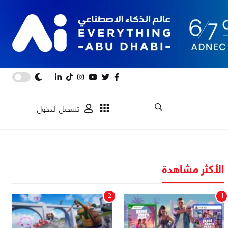
تسجيل الدخول
الأكثر مشاهدة
2
1