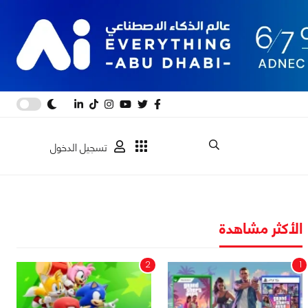
تسجيل الدخول
الأكثر مشاهدة
2
1