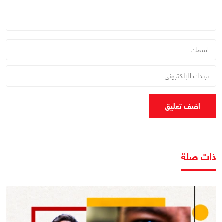
اضف تعليق
ذات صلة