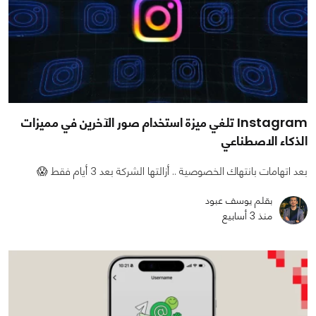
Instagram تلغي ميزة استخدام صور الآخرين في مميزات
الذكاء الاصطناعي
بعد اتهامات بانتهاك الخصوصية .. أزالتها الشركة بعد 3 أيام فقط 😱
بقلم يوسف عبود
منذ 3 أسابيع