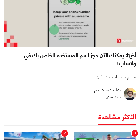
أخيرًا: يمكنك الآن حجز اسم المستخدم الخاص بك في
واتساب!
سارع بحجز اسمك الآن!
بقلم عمر حسام
منذ شهر
الأكثر مشاهدة
2
1