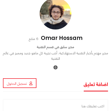
Omar Hossam
6 متابع
محرر سابق في قسم التقنية
محرر مهتم بأخبار التقنية الاستهلاكية، أحب تجربة كل ماهو جديد ومميز في عالم
التقنية
اضافة تعليق
تسجيل الدخول