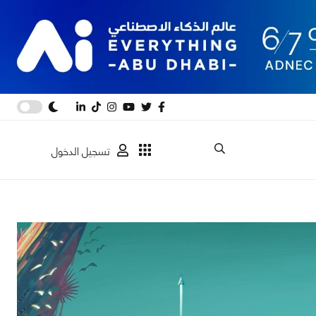
تسجيل الدخول