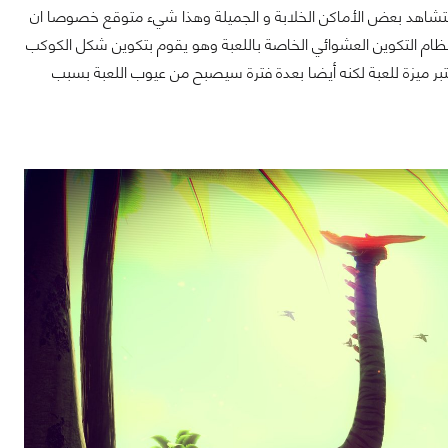
ستشاهد بعض الأماكن الخلابة و الجميلة وهذا شيء متوقع خصوصا ان
ظام التكوين العشوائي الخاصة باللعبة وهو يقوم بتكوين شكل الكوكب
بر ميزة للعبة لكنه أيضا بعدة فترة سيصبح من عيوب اللعبة بسبب