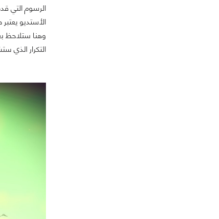
الرسوم التي قد
الأستديو يعتبر
وهنا ستلاحظ بعض
التكرار الذي ست