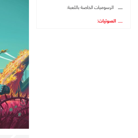
الرسوميات الخاصة باللعبة:
الصوتيات: