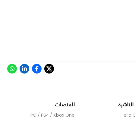
الناشرة
المنصات
PC / PS4 / Xbox One
Hello