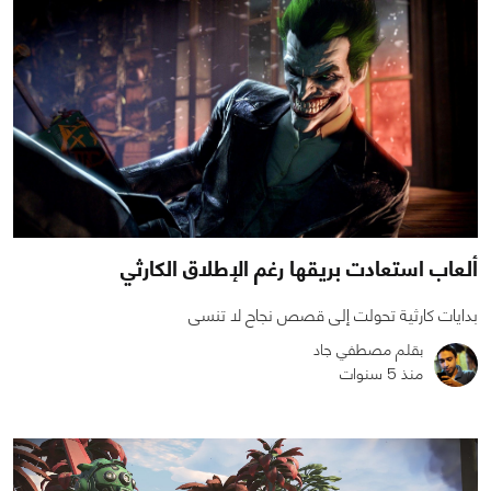
ألعاب استعادت بريقها رغم الإطلاق الكارثي
بدايات كارثية تحولت إلى قصص نجاح لا تنسى
بقلم مصطفي جاد
منذ 5 سنوات
0
0
3292