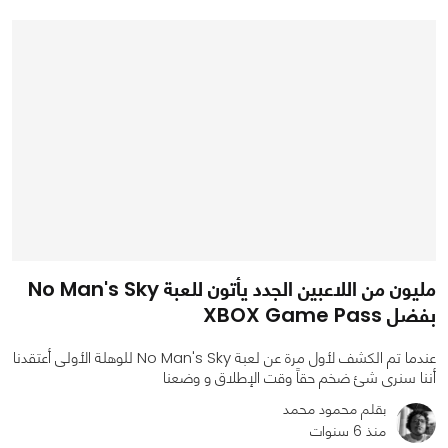
0
0
1321
مليون من اللاعبين الجدد يأتون للعبة No Man's Sky
بفضل XBOX Game Pass
عندما تم الكشف لأول مرة عن لعبة No Man's Sky للوهلة الأولى أعتقدنا
أننا سنرى شئ ضخم حقاً وقت الإطلاق و وضعنا
بقلم محمود محمد
منذ 6 سنوات