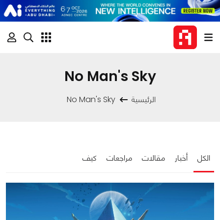
No Man's Sky
الرئيسية
No Man's Sky
الكل
أخبار
مقالات
مراجعات
كيف