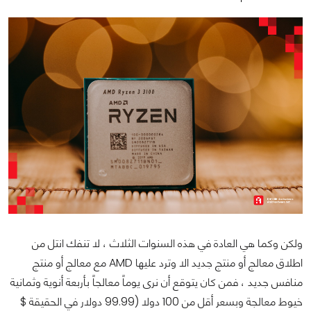
ولكن وكما هي العادة في هذه السنوات الثلاث ، لا تنفك انتل من
اطلاق معالج أو منتج جديد الا وترد عليها AMD مع معالج أو منتج
منافس جديد ، فمن كان يتوقع أن نرى يوماً معالجاً بأربعة أنوية وثمانية
خيوط معالجة وبسعر أقل من 100 دولا (99.99 دولار في الحقيقة $