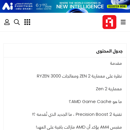
جدول المحتوى
مقدمة
نظرة على معمارية ZEN 2 ومعالجات RYZEN 3000
معمارية Zen 2
ما هو AMD Game Cache؟
تقنية Precision Boost 2 ، ما الجديد الذي تُقدمه ؟!
مقبس AM4 يؤكد أن AMD مازالت باقية على العهد!