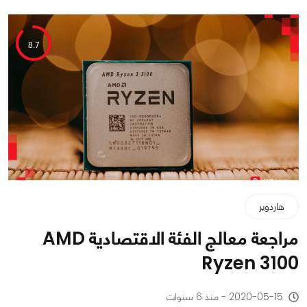
8.7
هاردوير
مراجعة معالج الفئة الاقتصادية AMD
Ryzen 3100
2020-05-15 - منذ 6 سنوات