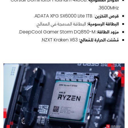
3600MHz.
قرص التخزين
: .ADATA XPG SX6000 Lite 1TB.
البطاقة الرسومية:
البطاقة المدمجة في المعالج.
مزود الطاقة:
DeepCool Gamer Storm DQ850-M.
مُشتت الحرارة للمُعالج:
NZXT Kraken X63.