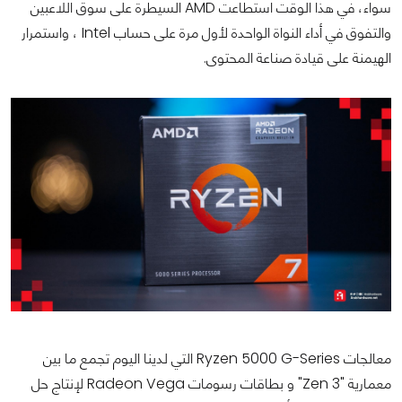
سواء، في هذا الوقت استطاعت AMD السيطرة على سوق اللاعبين
والتفوق في أداء النواة الواحدة لأول مرة على حساب Intel ، واستمرار
الهيمنة على قيادة صناعة المحتوى.
معالجات Ryzen 5000 G-Series التي لدينا اليوم تجمع ما بين
معمارية "Zen 3" و بطاقات رسومات Radeon Vega لإنتاج حل