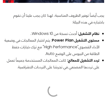
يجب أيضاً توفير الظروف المناسبة، لهذا كان يجب علينا أن نقوم
باختباره في هذه البيئة:
نظام التشغيل:
أحدث نسخة من Windows 10..
مستوى التشغيل Power Plan
: يتم اختبار المعالجات في وضعية
الأداء القصوى"High Performance" مع ترك خيارات حفظ
الطاقة من البيوس على الوضع Auto.
تردد التشغيل للمعالج:
كانت المعالجات المستخدمة جميعاً تعمل
على ترددها المصنعي في تجربتنا على الترددات الافتراضية.