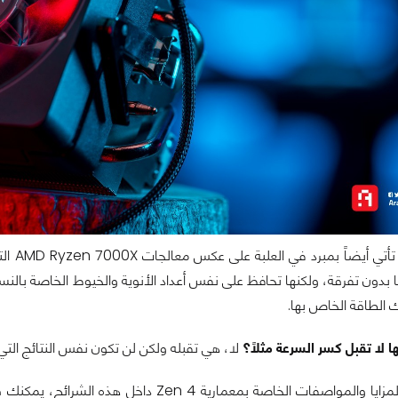
ا بدون تفرقة، ولكنها تحافظ على نفس أعداد الأنوية والخيوط الخاصة بال
الطاقة الخاص بها.
ا لا تقبل كسر السرعة مثلاً؟
لا، هي تقبله ولكن لن تكون نفس النتائج التي تفكر 