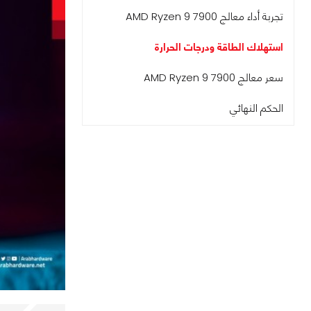
تجربة أداء معالج AMD Ryzen 9 7900
استهلاك الطاقة ودرجات الحرارة
سعر معالج AMD Ryzen 9 7900
الحكم النهائي