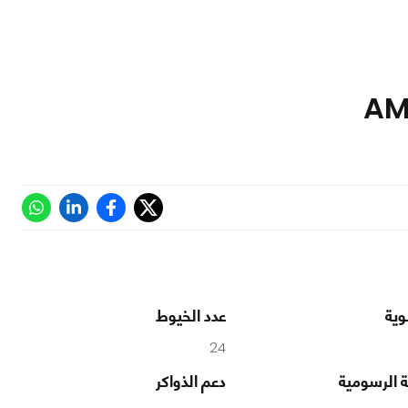
وية
عدد الخيوط
24
 الرسومية
دعم الذواكر