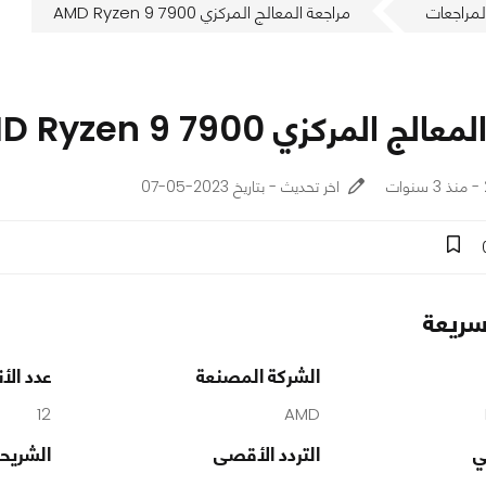
لمراجعات
مراجعة المعالج المركزي AMD Ryzen 9 7900
ج المركزي AMD Ryzen 9 7900
اخر تحديث - بتاريخ 2023-05-07
ريعة
الشركة المصنعة
عدد الأن
12
AMD
ي
التردد الأقصى
الشريحة