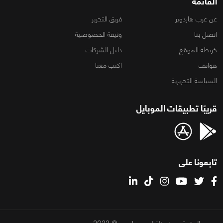
القائمة
عن عرب هاردوير
فريق التحرير
اتصل بنا
وثيقة الخصوصية
خريطة الموقع
دليل الشركات
هواتف
اكتب معنا
السياسة التحريرية
قريبًا تطبيقات الموبايل
تابعونا على