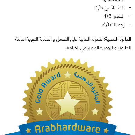
- الخصائص: 4/5
- السعر: 4/5
- إجمالاً: 4/5
الجائزة الذهبية:
لقدرته العالية على التحمل و التغذية القوية الثابتة
للطاقة, و لتوفيره المميز في الطاقة