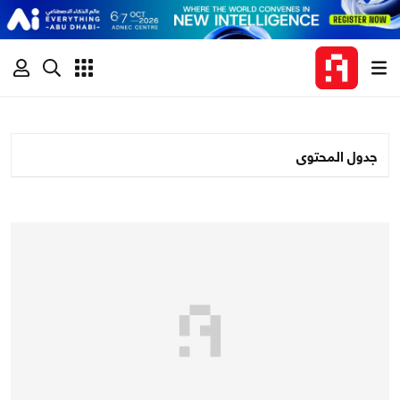
جدول المحتوى