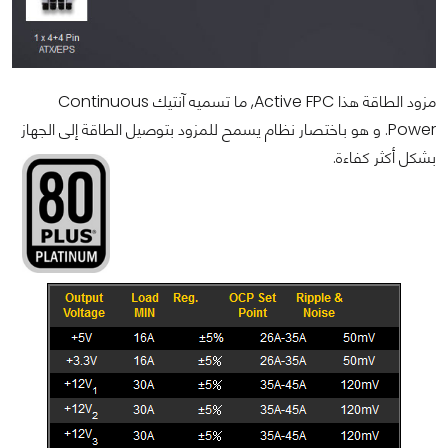
مزود الطاقة هذا Active FPC, ما تسميه آنتيك Continuous
Power. و هو باختصار نظام يسمح للمزود بتوصيل الطاقة إلى الجهاز
بشكل أكثر كفاءة.