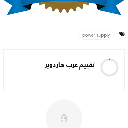
power supply
تقييم عرب هاردوير