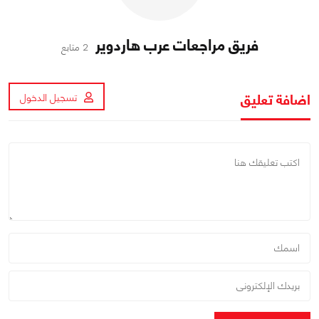
فريق مراجعات عرب هاردوير
2 متابع
اضافة تعليق
تسجيل الدخول