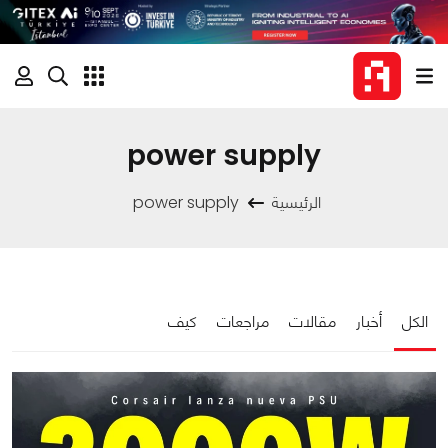
power supply
الرئيسية
power supply
الكل
أخبار
مقالات
مراجعات
كيف