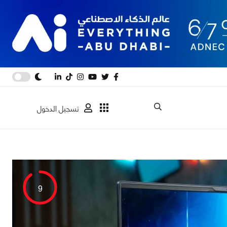
تسجيل الدخول
9