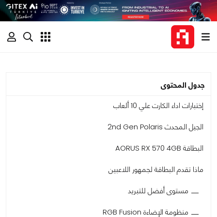
جدول المحتوى
إختبارات اداء الكارت علي 10 ألعاب
الجيل المحدث 2nd Gen Polaris
البطاقة AORUS RX 570 4GB
ماذا تقدم البطاقة لجمهور اللاعبين
مستوى أفضل للتبريد
منظومة الإضاءة RGB Fusion