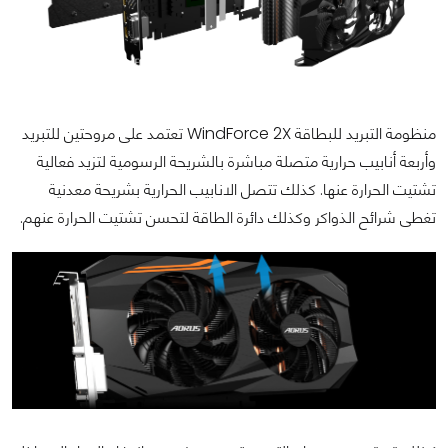
منظومة التبريد للبطاقة WindForce 2X تعتمد على مروحتين للتبريد
وأربعة أنابيب حرارية متصلة مباشرة بالشريحة الرسومية لتزيد فعالية
تشتيت الحرارة عنها. كذلك تتصل الانابيب الحرارية بشريحة معدنية
تغطى شرائح الذواكر وكذلك دائرة الطاقة لتحسن تشتيت الحرارة عنهم.