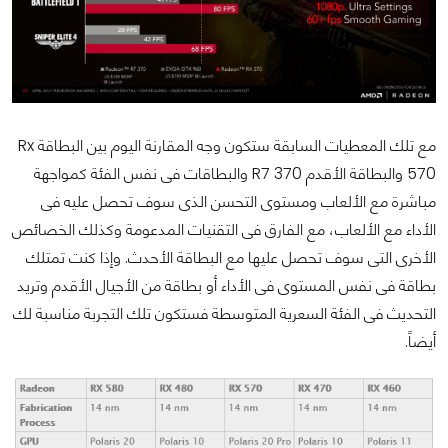
مع تلك المعطيات السابقة ستكون وجه المقارنة اليوم بين البطاقة Rx
570 والبطاقة الأقدم R7 370 والبطاقات فى نفس الفئة كمواجهة
مباشرة مع الألعاب ومستوى التحسن الذى سوف تحصل عليه فى
الأداء مع الألعاب، مع الفارق فى التقنيات المدعومة وكذلك الخصائص
الأخرى التى سوف تحصل عليها مع البطاقة الأحدث. وإذا كنت تمتلك
بطاقة فى نفس المستوى فى الأداء أو بطاقة من الأجيال الأقدم وتريد
التحديث فى الفئة السعرية المتوسطة فستكون تلك التجربة مناسبة لك
أيضاً.