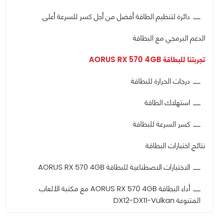
دائرة لتنظيم الطاقة أفضل من أجل كسر للسرعة أعلى
الدعم البرمجي مع البطاقة
تجربتنا للبطاقة AORUS RX 570 4GB
درجات الحرارة للبطاقة
استهلاك الطاقة
كسر السرعة للبطاقة
نتائج اختبارات البطاقة
الاختبارات الاصطناعية للبطاقة AORUS RX 570 4GB
أداء البطاقة AORUS RX 570 4GB مع مكتبة الألعاب
المتنوعة DX12-DX11-Vulkan