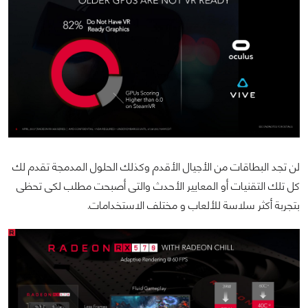
لن تجد البطاقات من الأجيال الأقدم وكذلك الحلول المدمجة تقدم لك
كل تلك التقنيات أو المعايير الأحدث والتى أصبحت مطلب لكى تحظى
بتجربة أكثر سلاسة للألعاب و مختلف الاستخدامات.