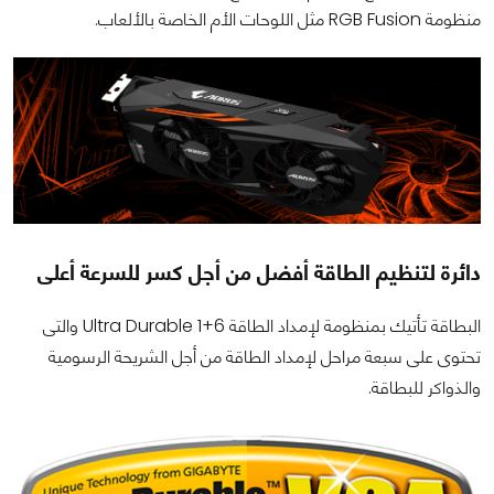
منظومة RGB Fusion مثل اللوحات الأم الخاصة بالألعاب.
دائرة لتنظيم الطاقة أفضل من أجل كسر للسرعة أعلى
البطاقة تأتيك بمنظومة لإمداد الطاقة 6+1 Ultra Durable والتى
تحتوى على سبعة مراحل لإمداد الطاقة من أجل الشريحة الرسومية
والذواكر للبطاقة.