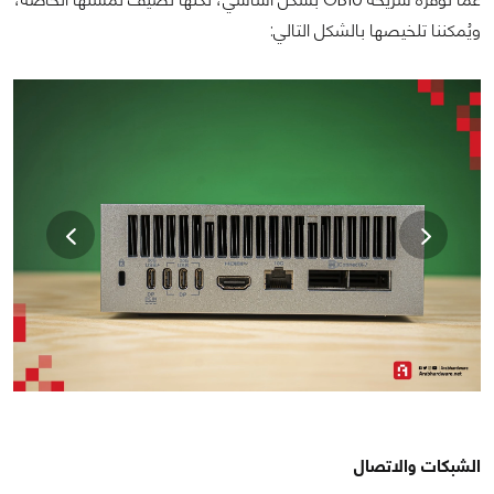
ويُمكننا تلخيصها بالشكل التالي:
الشبكات والاتصال