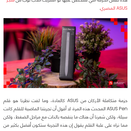
ASUS المصري
.
حزمة متكاملة الأركان من ASUS كالعادة، وما لفت نظرنا هو قلم
ASUS Pen المحدث هذه المرة. لا أقول أن تجربتنا الماضية للقلم كانت
سيئة، ولكن شعرنا أن هناك ما ينقصه بالذات مع مراحل الضغط، ولكن
مما نراه على علبة القلم يقول إن هذه التجربة ستكون أفضل بكثير من