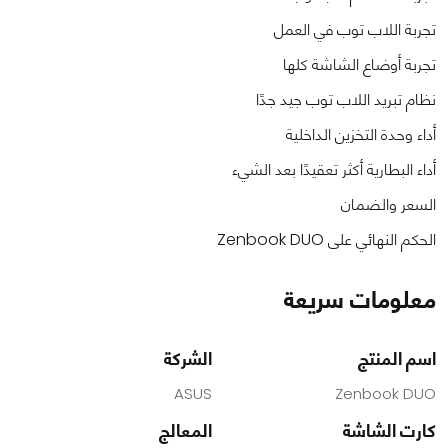
تجربة اللاب توب في العمل
تجربة أوضاع الشاشة كلها
نظام تبريد اللاب توب جيد جدًا
أداء وحدة التخزين الداخلية
أداء البطارية أكثر تعقيدًا بعد الشيء
السعر والضمان
الحكم النهائي على Zenbook DUO
معلومات سريعة
اسم المنتج
الشركة
ASUS
Zenbook DUO
كارت الشاشة
المعالج