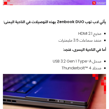
يأتي لاب توب Zenbook DUO بهذه التوصيلات في الناحية اليمنى:
مخرج HDMI 2.1
منفذ سماعات 3.5 مليمترات
أما في الناحية اليسرى، فنجد:
مدخل USB 3.2 Gen 1 Type-A
مدخلا Thunderbolt™ 4