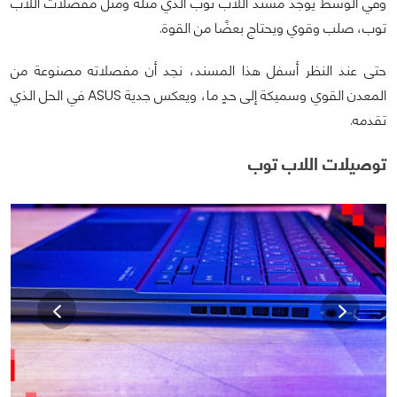
وفي الوسط يوجد مسند اللاب توب الذي مثله ومثل مفصلات اللاب
توب، صلب وقوي ويحتاج بعضًا من القوة.
حتى عند النظر أسفل هذا المسند، نجد أن مفصلاته مصنوعة من
المعدن القوي وسميكة إلى حدٍ ما، ويعكس جدية ASUS في الحل الذي
تقدمه.
توصيلات اللاب توب