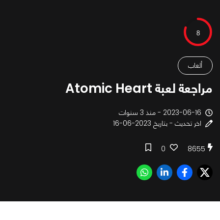
8
ألعاب
مراجعة لعبة Atomic Heart
2023-06-16 - منذ 3 سنوات
اخر تحديث - بتاريخ 2023-06-16
0
8655