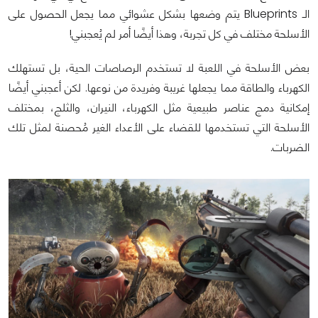
الـ Blueprints يتم وضعها بشكل عشوائي مما يجعل الحصول على
الأسلحة مختلف في كل تجربة، وهذا أيضًا أمر لم يُعجبني!
بعض الأسلحة في اللعبة لا تستخدم الرصاصات الحية، بل تستهلك
الكهرباء والطاقة مما يجعلها غريبة وفريدة من نوعها. لكن أعجبني أيضًا
إمكانية دمج عناصر طبيعية مثل الكهرباء، النيران، والثلج، بمختلف
الأسلحة التي تستخدمها للقضاء على الأعداء الغير مُحصنة لمثل تلك
الضربات.