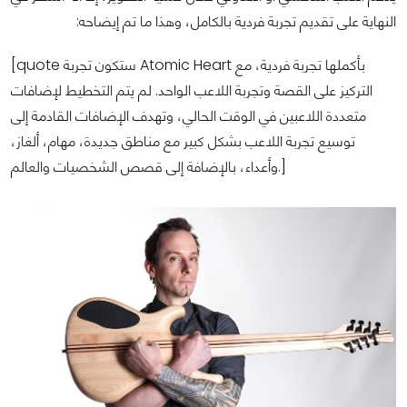
النهاية على تقديم تجربة فردية بالكامل، وهذا ما تم إيضاحه:
[quote ستكون تجربة Atomic Heart بأكملها تجربة فردية، مع
التركيز على القصة وتجربة اللاعب الواحد. لم يتم التخطيط لإضافات
متعددة اللاعبين في الوقت الحالي، وتهدف الإضافات القادمة إلى
توسيع تجربة اللاعب بشكل كبير مع مناطق جديدة، مهام، ألغاز،
وأعداء، بالإضافة إلى قصص الشخصيات والعالم.]