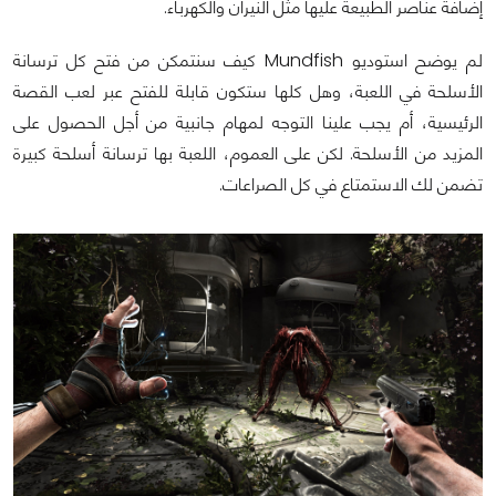
إضافة عناصر الطبيعة عليها مثل النيران والكهرباء.
لم يوضح استوديو Mundfish كيف سنتمكن من فتح كل ترسانة
الأسلحة في اللعبة، وهل كلها ستكون قابلة للفتح عبر لعب القصة
الرئيسية، أم يجب علينا التوجه لمهام جانبية من أجل الحصول على
المزيد من الأسلحة. لكن على العموم، اللعبة بها ترسانة أسلحة كبيرة
تضمن لك الاستمتاع في كل الصراعات.