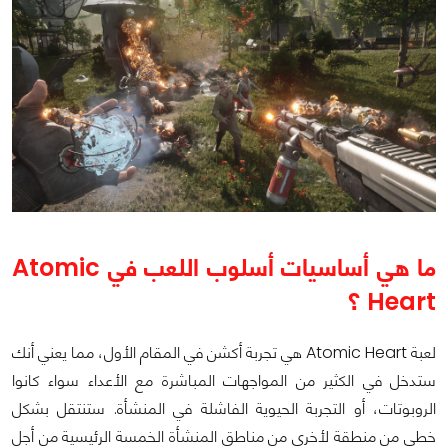
ما هي أساسيات أسلوب اللعب في
Atomic
Heart
؟
لعبة Atomic Heart هي تجربة أكشن في المقام الأول، مما يعني أنك
ستدخل في الكثير من المواجهات المباشرة مع الأعداء سواء كانوا
الروبوتات، أو التجربة الحيوية الفاشلة في المنشأة. ستنتقل بشكل
خطي من منطقة لأخرى من مناطق المنشأة الخمسة الرئيسية من أجل