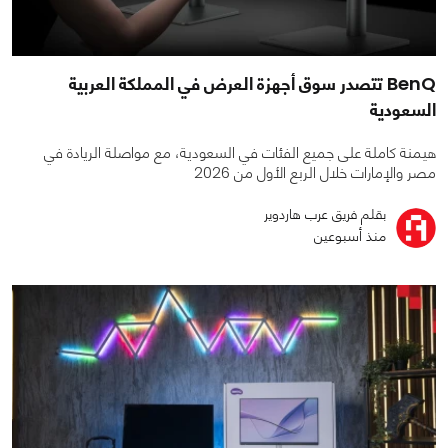
BenQ تتصدر سوق أجهزة العرض في المملكة العربية
السعودية
هيمنة كاملة على جميع الفئات في السعودية، مع مواصلة الريادة في
مصر والإمارات خلال الربع الأول من 2026
بقلم فريق عرب هاردوير
منذ أسبوعين