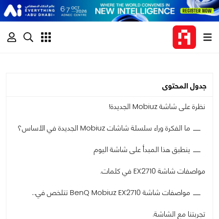
جدول المحتوى
نظرة على شاشة Mobiuz الجديدة!
ما الفكرة وراء سلسلة شاشات Mobiuz الجديدة في الأساس؟
ينطبق هذا المبدأ على شاشة اليوم
مواصفات شاشة EX2710 في كلمات.
مواصفات شاشة BenQ Mobiuz EX2710 تتلخص في…
تجربتنا مع الشاشة.