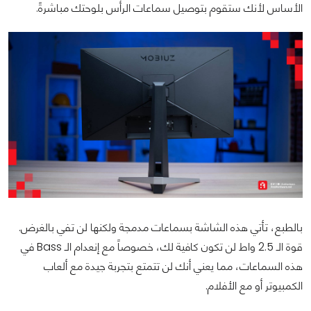
الأساس لأنك ستقوم بتوصيل سماعات الرأس بلوحتك مباشرةً.
بالطبع، تأتي هذه الشاشة بسماعات مدمجة ولكنها لن تفي بالغرض.
قوة الـ 2.5 واط لن تكون كافية لك، خصوصاً مع إنعدام الـ Bass في
هذه السماعات، مما يعني أنك لن تتمتع بتجربة جيدة مع ألعاب
الكمبيوتر أو مع الأفلام.