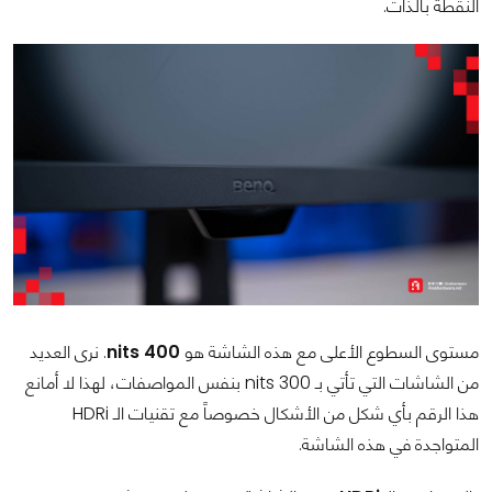
النقطة بالذات.
مستوى السطوع الأعلى مع هذه الشاشة هو
400 nits
. نرى العديد
من الشاشات التي تأتي بـ 300 nits بنفس المواصفات، لهذا لا أمانع
هذا الرقم بأي شكل من الأشكال خصوصاً مع تقنيات الـ HDRi
المتواجدة في هذه الشاشة.