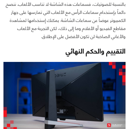
بالنسبة للصوتيات، فسماعات هذه الشاشة لا تناسب الألعاب. ننصح
دائماً بإستخدام سماعات الرأس مع الألعاب التي تمارسها على جهاز
الكمبيوتر عوضاً عن سماعات الشاشة. يمكنك إستخدامها لمشاهدة
مقاطع الفيديو أو الأفلام وما إلى ذلك، لكن التجربة مع الألعاب
والأغاني الصاخبة لن تكون الأفضل على الإطلاق.
التقييم والحكم النهائي