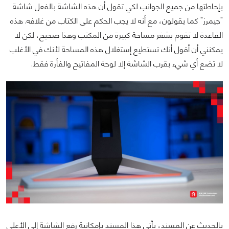
بإحاطتها من جميع الجوانب لكي تقول أن هذه الشاشة بالفعل شاشة
"جيمرز" كما يقولون، مع أنه لا يجب الحكم على الكتاب من غلافه. هذه
القاعدة لا تقوم بشغر مساحة كبيرة من المكتب وهذا صحيح، لكن لا
يمكنني أن أقول أنك تستطيع إستغلال هذه المساحة لأنك في الأغلب
لا تضع أي شيء بقرب الشاشة إلا لوحة المفاتيح والفأرة فقط.
بالحديث عن المسند، يأتي هذا المسند بإمكانية رفع الشاشة إلى الأعلى