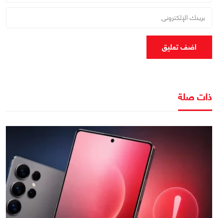
اضف تعليق
ذات صلة