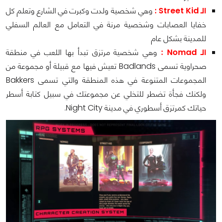
الـ Street Kid :
وهي شخصية ولدت وكبرت في الشارع وتعلم كل
خفايا العصابات وشخصية مرنة في التعامل مع العالم السفلي
للمدينة بشكل عام
الـ Nomad :
وهي شخصية مرتزق تبدأ بها اللعب في منطقة
صحراوية تسمى Badlands تعيش فيها مع قبيلة أو مجموعة من
المجموعات المتنوعة في هذه المنطقة والتي تسمى Bakkers
ولكنك فجأة تضطر للتخلي عن مجموعتك في سبيل كتابة أسطر
حياتك كمرتزق أسطوري في مدينة Night City.