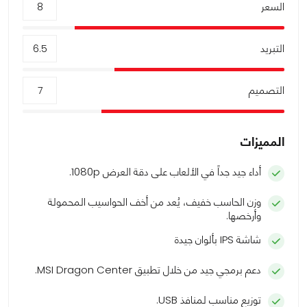
السعر
8
التبريد
6.5
التصميم
7
المميزات
أداء جيد جداً في الألعاب على دقة العرض 1080p.
وزن الحاسب خفيف، يُعد من أخف الحواسيب المحمولة
وأرخصها.
شاشة IPS بألوان جيدة
دعم برمجي جيد من خلال تطبيق MSI Dragon Center.
توزيع مناسب لمنافذ USB.