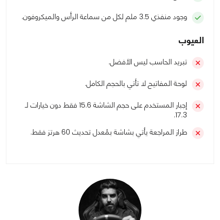
وجود منفذي 3.5 ملم لكل من سماعة الرأس والميكروفون.
العيوب
تبريد الحاسب ليس الأفضل.
لوحة المفاتيح لا تأتي بالحجم الكامل.
إجبار المستخدم على حجم الشاشة 15.6 فقط دون خيارات لـ
17.3.
طراز المراجعة يأتي بشاشة بمُعدل تحديث 60 هرتز فقط.