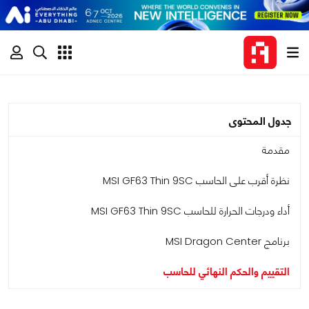
جدول المحتوى
مقدمة
نظرة أقرب على الحاسب MSI GF63 Thin 9SC
أداء ودرجات الحرارة للحاسب MSI GF63 Thin 9SC
برنامج MSI Dragon Center
التقييم والحكم النهائي للحاسب