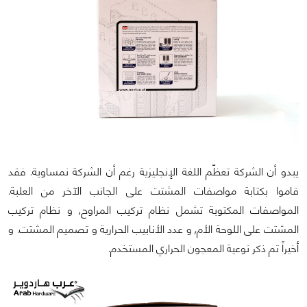
يبدو أن الشركة تعظّم اللغة الإنجليزية رغم أن الشركة نمساوية. فقد
قاموا بكتابة مواصفات المشتت على الجانب الآخر من العلبة.
المواصفات المكتوبة تشمل نظام تركيب المراوح, و نظام تركيب
المشتت على اللوحة الأم, و عدد الأنابيب الحرارية و تصميم المشتت. و
أخيراً تم ذكر نوعية المعجون الحراري المستخدم.