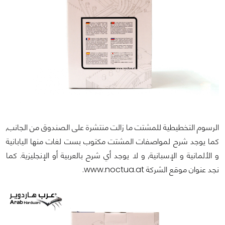
الرسوم التخطيطية للمشتت ما زالت منتشرة على الصندوق من الجانب,
كما يوجد شرح لمواصفات المشتت مكتوب بست لغات منها اليابانية
و الألمانية و الإسبانية, و لا يوجد أي شرح بالعربية أو الإنجليزية. كما
نجد عنوان موقع الشركة www.noctua.at.