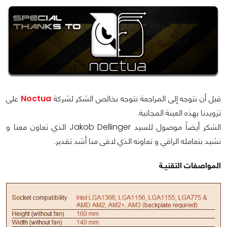
قبل أن نتوجه إلى المراجعة نتوجه بخالص الشكر لشركة
Noctua
على
تزويدنا بهذه العينة المجانية.
الشكر أيضاً موصول للسيد Jakob Dellinger الذي تعاون معنا و
نشيد بتعامله الراقي و تعاونه الذي لاقى منا أشد تقدير.
المواصفات التقنيــة