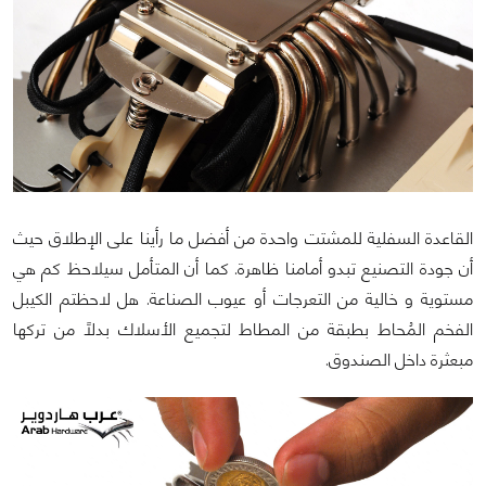
القاعدة السفلية للمشتت واحدة من أفضل ما رأينا على الإطلاق حيث
أن جودة التصنيع تبدو أمامنا ظاهرة. كما أن المتأمل سيلاحظ كم هي
مستوية و خالية من التعرجات أو عيوب الصناعة. هل لاحظتم الكيبل
الفخم المُحاط بطبقة من المطاط لتجميع الأسلاك بدلاً من تركها
مبعثرة داخل الصندوق.