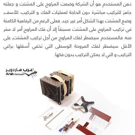
ذهن المستخدم هو أن الشركة وضعت المراوح على المشتت و جعلته
جاهز للتركيب مباشرة دون الحاجة لعمليات الفك و التركيب. للأسف,
وضع المشتت بهذا الشكل أمر غير جيد. فعلى الرغم من الرفاهية الكامنة
في تركيب المراوح على المشتت مسبقاً إلا أن فك المراوح أمر لا مفر
منه. فالمستخدم سيضطر لفك المراوح من أجل تركيب المشتت, على
الأقل سيضطر لفك المروحة الوسطى التي تخفي أسفلها براغي
التركيب و التي لا يمكن التركيب بدون فكها.