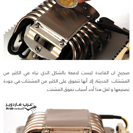
صحيح ان القاعدة ليست لامعة بالشكل الذي نراه في الكثير من
المشتتات الحديثة, إلا أنها تتفوق على الكثير من المشتتات في جودة
تصنيعها و لعل هذا أحد أسباب تفوق المشتت.