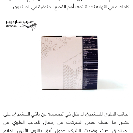
كاملة. و في النهاية نجد قائمة بأهم القطع المتوفرة في الصندوق.
الجانب العلوي للصندوق لا يقل في تصميمه عن باقي الصندوق, على
عكس ما تفعله بعض الشركات من إهمال للجانب العلوي من
الصناديق. حيث وضعت الشركة جدول أنيق باللون الأزرق القاتم