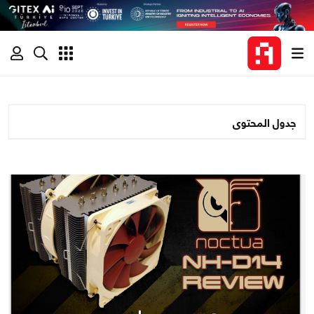
جدول المحتوى