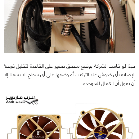
حبذا لو قامت الشركة بوضع ملصق صغير على القاعدة لتقليل فرصة
الإصابة بأي خدوش عند التركيب أو وضعها على أي سطح. لا يسعنا إلا
أن نقول أن الكمال لله وحده.