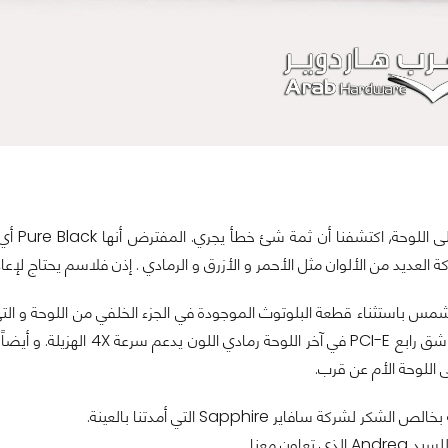
مع أول
العديد من الألوان مثل الأحمر و الأزرق و الرمادي . إذن فلاسم يحتاج لإعاد
شمس باستثناء قطعة البلوتوث الموجودة في الجزء الخلفي من اللوحة و ال
 اللوحة الأم عن قرب.
كر لشركة سافاير Sapphire التي أمدتنا بالعينة.
 تعاون معنا.