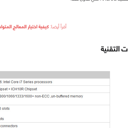
أقرأ أيضا:
كيفية اختيار المعالج المتوا
 التقنية