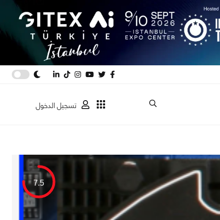
تسجيل الدخول
7.5