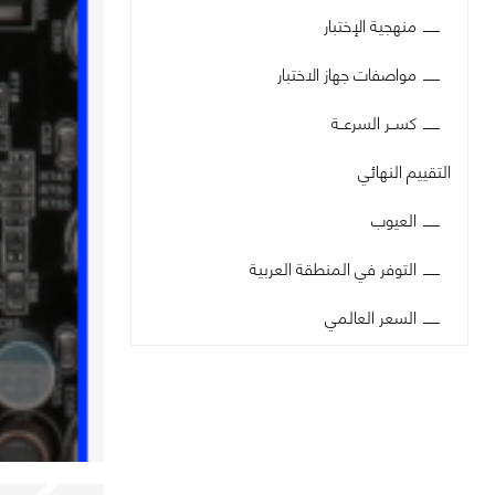
منهجية الإختبار
مواصفات جهاز الاختبار
كســر السرعــة
التقييم النهائي
العيوب
التوفر في المنطقة العربية
السعر العالمي