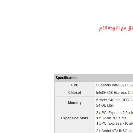
فق مع اللوحة الأم