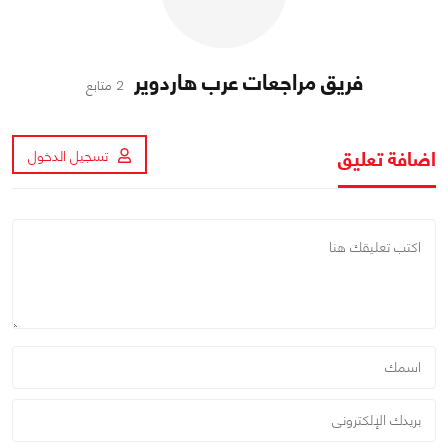
فريق مراجعات عرب هاردوير
2 متابع
اضافة تعليق
تسجيل الدخول