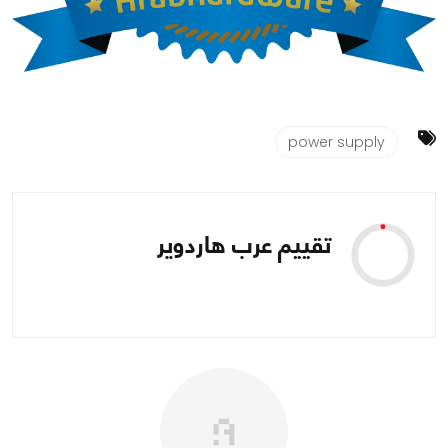
power supply
تقييم عرب هاردوير