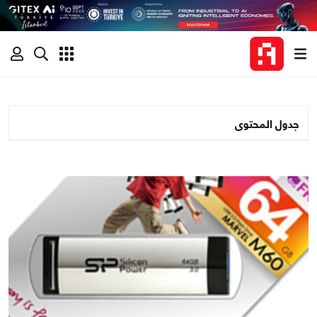
جدول المحتوى