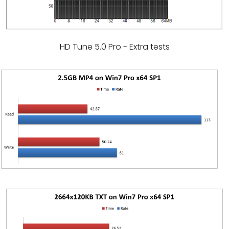
HD Tune 5.0 Pro - Extra tests