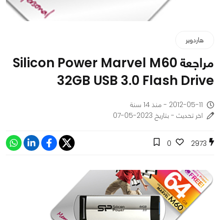
هاردوير
مراجعة Silicon Power Marvel M60
32GB USB 3.0 Flash Drive
2012-05-11 - منذ 14 سنة
اخر تحديث - بتاريخ 2023-05-07
0
2973