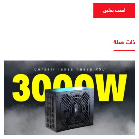
اضف تعليق
ذات صلة