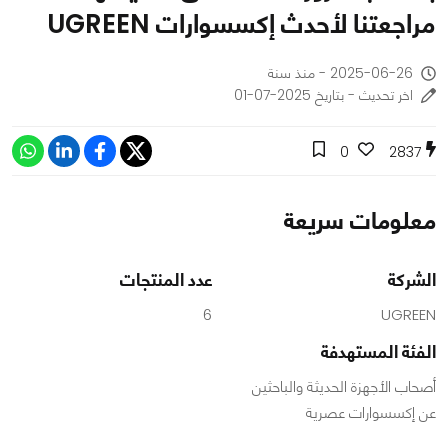
مراجعتنا لأحدث إكسسوارات UGREEN
2025-06-26 - منذ سنة
اخر تحديث - بتاريخ 2025-07-01
0
2837
معلومات سريعة
الشركة
عدد المنتجات
6
UGREEN
الفئة المستهدفة
أصحاب الأجهزة الحديثة والباحثين
عن إكسسوارات عصرية