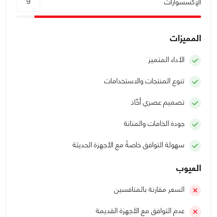
الإكسسوارات
9
المميزات
الأداء المتميز
تنوع المنتجات والاستخدامات
تصميم عصري أخّاذ
جودة الخامات والمتانة
سهولة التوافق خاصةً مع الأجهزة الحديثة
العيوب
السعر مقارنة بالمنافسين
عدم التوافق مع الأجهزة القديمة