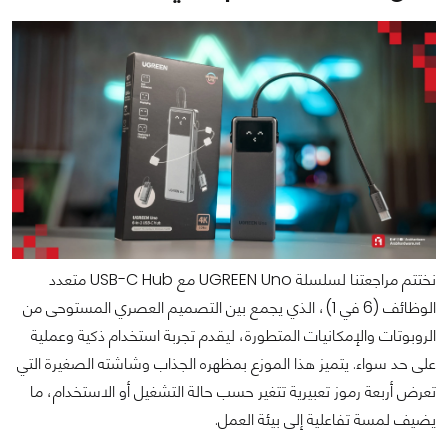
نختتم مراجعتنا لسلسلة UGREEN Uno مع USB-C Hub متعدد
الوظائف (6 في 1)، الذي يجمع بين التصميم العصري المستوحى من
الروبوتات والإمكانيات المتطورة، ليقدم تجربة استخدام ذكية وعملية
على حد سواء. يتميز هذا الموزع بمظهره الجذاب وشاشته الصغيرة التي
تعرض أربعة رموز تعبيرية تتغير حسب حالة التشغيل أو الاستخدام، ما
يضيف لمسة تفاعلية إلى بيئة العمل.