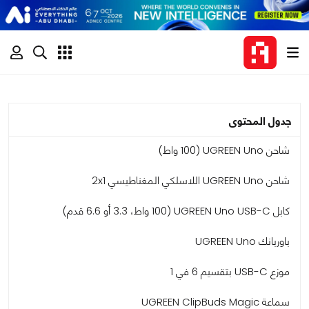
جدول المحتوى
شاحن UGREEN Uno (100 واط)
شاحن UGREEN Uno اللاسلكي المغناطيسي 2x1
كابل UGREEN Uno USB-C (100 واط، 3.3 أو 6.6 قدم)
باوربانك UGREEN Uno
موزع USB-C بتقسيم 6 في 1
سماعة UGREEN ClipBuds Magic