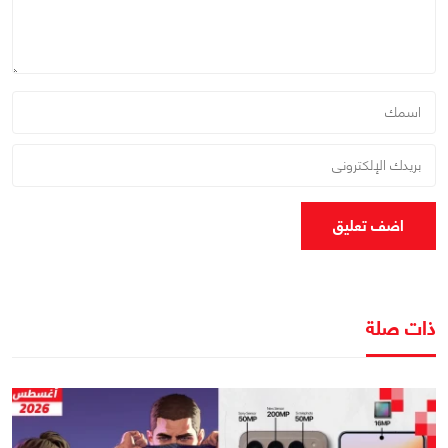
اضف تعليق
ذات صلة