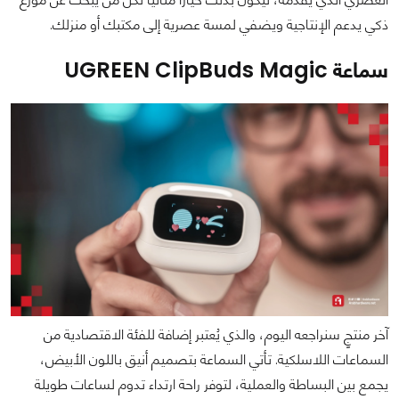
ذكي يدعم الإنتاجية ويضفي لمسة عصرية إلى مكتبك أو منزلك.
سماعة UGREEN ClipBuds Magic
آخر منتجٍ سنراجعه اليوم، والذي يُعتبر إضافة للفئة الاقتصادية من
السماعات اللاسلكية. تأتي السماعة بتصميم أنيق باللون الأبيض،
يجمع بين البساطة والعملية، لتوفر راحة ارتداء تدوم لساعات طويلة