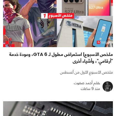
ملخص الأسبوع| استعراض مطول لـ GTA 6، وعودة خدمة
"أرقامي"، وأشياء أخرى
ملخص الأسبوع الأول من أغسطس
بقلم أحمد صفوت
منذ 9 ساعات