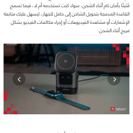
مُثبتًا بأمان تام أثناء الشحن، سواء كنت تستخدمه أم لا، فيما تسمح
القاعدة المدمجة بتحويل الشاحن إلى حامل للجهاز، ليسهل عليك متابعة
الإشعارات أو مشاهدة الفيديوهات أو إجراء مكالمات الفيديو بشكل
مريح أثناء الشحن.