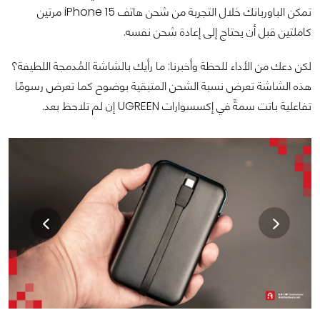
تمكن الباوربانك خلال التجربة من شحن هاتف iPhone 15 مرتين
كاملتين قبل أن يحتاج إلى إعادة شحن نفسه.
لكن دعك من الأداء للحظة وأخبرنا: ما رأيك بالشاشة المُدمجة اللطيفة؟
هذه الشاشة تعرض نسبة الشحن المتبقية بوضوح كما تعرض رسومًا
تفاعلية باتت سمةً في إكسسوارات UGREEN إن لم تلاحظ بعد.