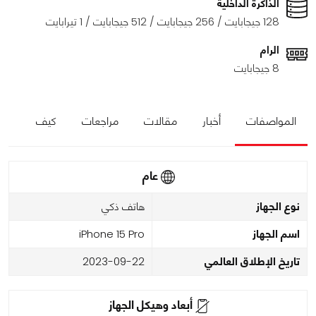
الذاكرة الداخلية
128 جيجابايت / 256 جيجابايت / 512 جيجابايت / 1 تيرابايت
الرام
8 جيجابايت
المواصفات
أخبار
مقالات
مراجعات
كيف
عام
نوع الجهاز
هاتف ذكي
اسم الجهاز
iPhone 15 Pro
تاريخ الإطلاق العالمي
2023-09-22
أبعاد وهيكل الجهاز