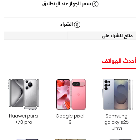
سعر الجهاز عند الإنطلاق
الشراء
متاح للشراء على
أحدث الهواتف
Huawei pura
Google pixel
Samsung
70 pro+
9
galaxy s25
ultra