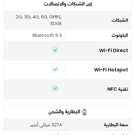
الشبكات والاتصالات
2G, 3G, 4G, 5G, GPRS,
الشبكات
EDGE
البلوتوث
Bluetooth 5.3
Wi-Fi Direct
Wi-Fi Hotspot
تقنية NFC
البطارية والشحن
سعة البطارية
3274 ميللي أمبير