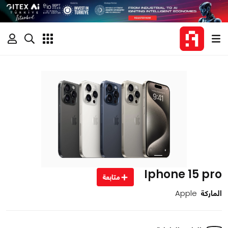
Iphone 15 pro
متابعة
الماركة
Apple