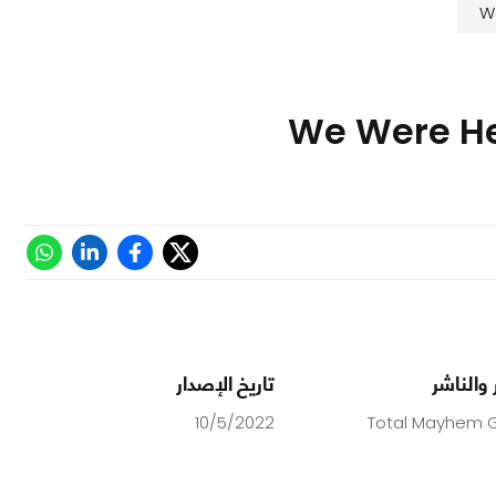
 والناشر
تاريخ الإصدار
10/5/2022
Total Mayhem