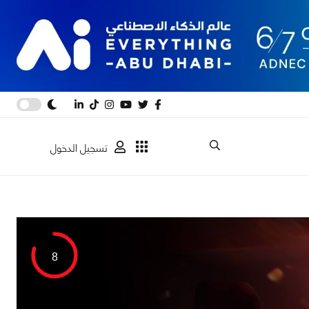
تسجيل الدخول
8