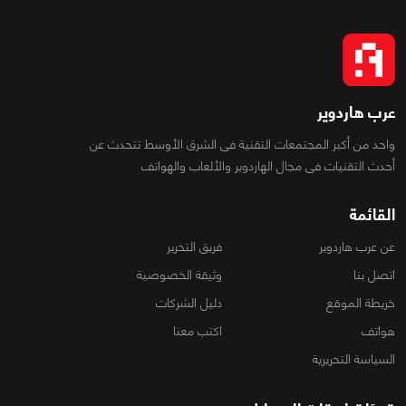
عرب هاردوير
واحد من أكبر المجتمعات التقنية فى الشرق الأوسط تتحدث عن
أحدث التقنيات فى مجال الهاردوير والألعاب والهواتف
القائمة
عن عرب هاردوير
فريق التحرير
اتصل بنا
وثيقة الخصوصية
خريطة الموقع
دليل الشركات
هواتف
اكتب معنا
السياسة التحريرية