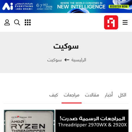
سوكيت
الرئيسية
سوكيت
الكل
أخبار
مقالات
مراجعات
كيف