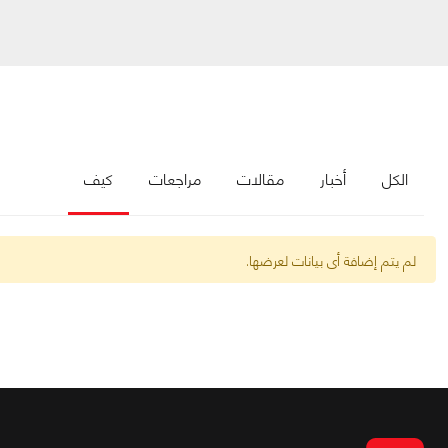
الكل
أخبار
مقالات
مراجعات
كيف
لم يتم إضافة أى بيانات لعرضها.