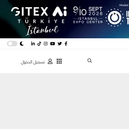
تسجيل الدخول