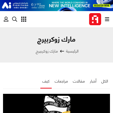
مارك زوكربيرج
الرئيسية
مارك زوكربيرج
الكل
أخبار
مقالات
مراجعات
كيف