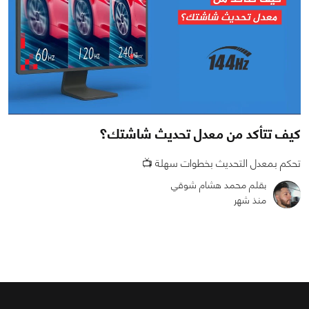
كيف تتأكد من معدل تحديث شاشتك؟
تحكم بمعدل التحديث بخطوات سهلة 📺
بقلم محمد هشام شوقي
منذ شهر
0
0
1542