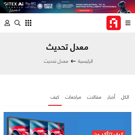
معدل تحديث
الرئيسية
معدل تحديث
الكل
أخبار
مقالات
مراجعات
كيف