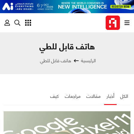
هاتف قابل للطي
الرئيسية
هاتف قابل للطي
الكل
أخبار
مقالات
مراجعات
كيف