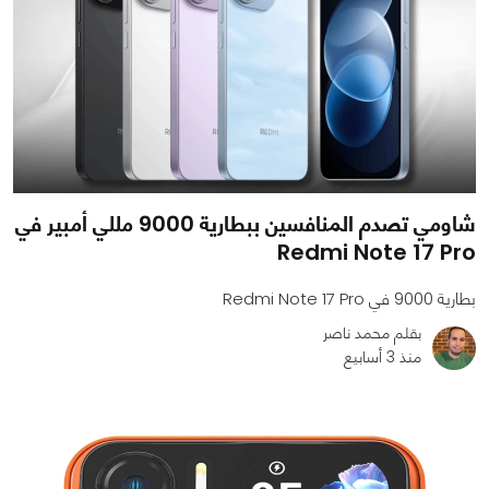
شاومي تصدم المنافسين ببطارية 9000 مللي أمبير في
Redmi Note 17 Pro
بطارية 9000 في Redmi Note 17 Pro
بقلم محمد ناصر
منذ 3 أسابيع
0
0
837