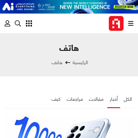
هاتف
الرئيسية
هاتف
الكل
أخبار
مقالات
مراجعات
كيف