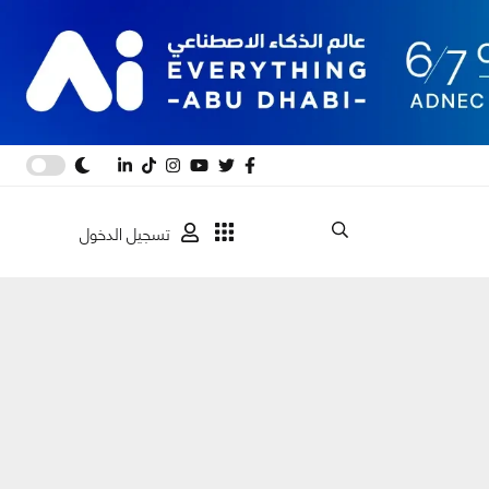
تسجيل الدخول