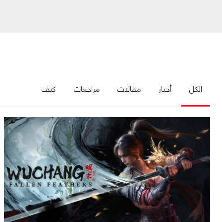
الكل
أخبار
مقالات
مراجعات
كيف