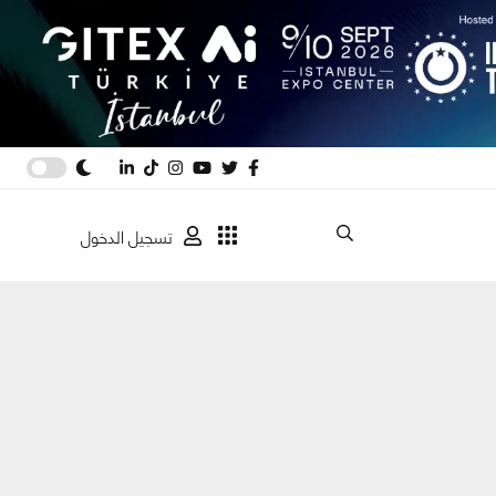
تسجيل الدخول