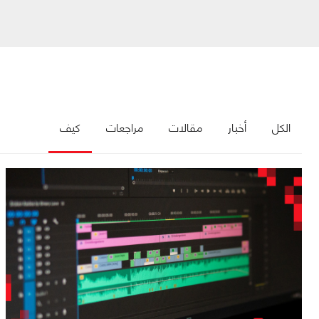
الكل
أخبار
مقالات
مراجعات
كيف